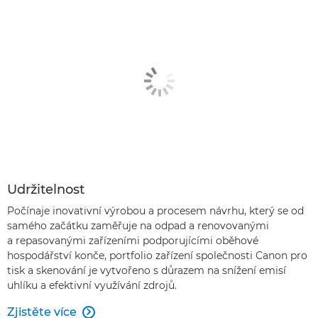
Udržitelnost
Počínaje inovativní výrobou a procesem návrhu, který se od
samého začátku zaměřuje na odpad a renovovanými
a repasovanými zařízeními podporujícími oběhové
hospodářství konče, portfolio zařízení společnosti Canon pro
tisk a skenování je vytvořeno s důrazem na snížení emisí
uhlíku a efektivní využívání zdrojů.
Zjistěte více
