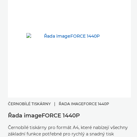
ČERNOBÍLÉ TISKÁRNY
|
ŘADA IMAGEFORCE 1440P
Řada imageFORCE 1440P
Černobílé tiskárny pro formát A4, které nabízejí všechny
základní funkce potřebné pro rychlý a snadný tisk