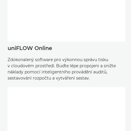
uniFLOW Online
Zdokonalený software pro výkonnou správu tisku
v cloudovém prostředí. Buďte lépe propojeni a snižte
náklady pomocí inteligentního provádění auditů,
sestavování rozpočtu a vytváření sestav.