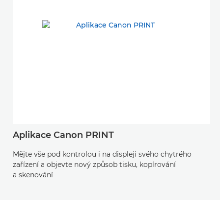
Aplikace Canon PRINT
Mějte vše pod kontrolou i na displeji svého chytrého
zařízení a objevte nový způsob tisku, kopírování
a skenování