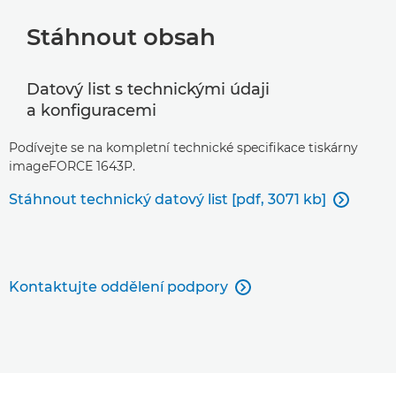
Stáhnout obsah
Datový list s technickými údaji
a konfiguracemi
Podívejte se na kompletní technické specifikace tiskárny
imageFORCE 1643P.
Stáhnout technický datový list [pdf, 3071 kb]

Kontaktujte oddělení podpory
