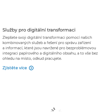
Služby pro digitální transformaci
Zlepšete svoji digitální transformaci pomocí našich
kombinovaných služeb a řešení pro správu zařízení
a informací, které jsou navržené pro bezproblémovou
integraci papírového a digitálního obsahu, a to vše bez
ohledu na místo, odkud pracujete.
Zjistěte více
