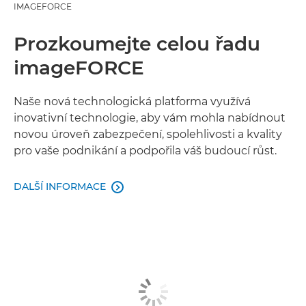
IMAGEFORCE
Prozkoumejte celou řadu
imageFORCE
Naše nová technologická platforma využívá
inovativní technologie, aby vám mohla nabídnout
novou úroveň zabezpečení, spolehlivosti a kvality
pro vaše podnikání a podpořila váš budoucí růst.
DALŠÍ INFORMACE
