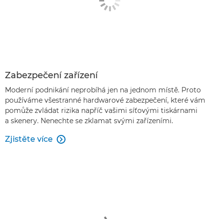
Zabezpečení zařízení
Moderní podnikání neprobíhá jen na jednom místě. Proto
používáme všestranné hardwarové zabezpečení, které vám
pomůže zvládat rizika napříč vašimi síťovými tiskárnami
a skenery. Nenechte se zklamat svými zařízeními.
Zjistěte více
