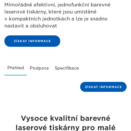
Mimořádně efektivní, jednofunkční barevné
laserové tiskárny, které jsou umístěné
v kompaktních jednotkách a lze je snadno
nastavit a obsluhovat
ZÍSKAT INFORMACE
Přehled
Podpora
Specifikace
ZÍSKAT INFORMACE
Vysoce kvalitní barevné
laserové tiskárny pro malé