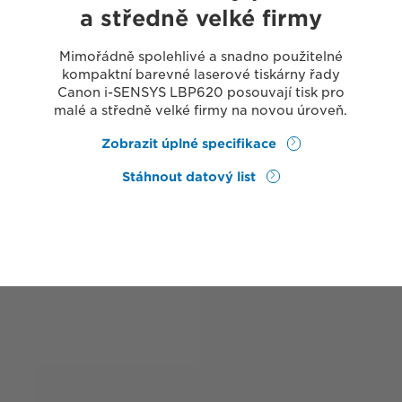
a středně velké firmy
Mimořádně spolehlivé a snadno použitelné
kompaktní barevné laserové tiskárny řady
Canon i-SENSYS LBP620 posouvají tisk pro
malé a středně velké firmy na novou úroveň.
Zobrazit úplné specifikace
Stáhnout datový list