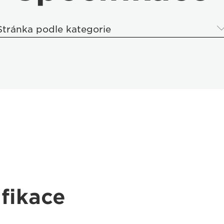
Stránka podle kategorie
fikace