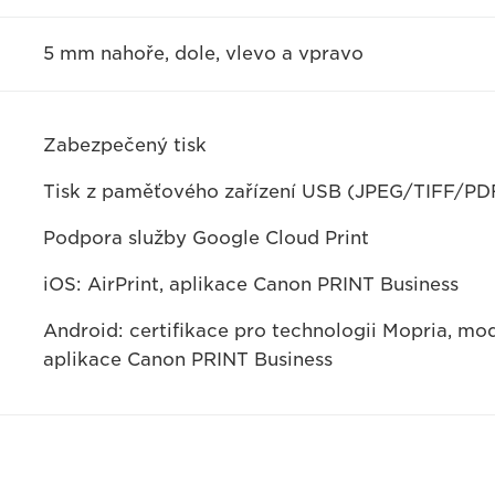
5 mm nahoře, dole, vlevo a vpravo
Zabezpečený tisk
Tisk z paměťového zařízení USB (JPEG/TIFF/PD
Podpora služby Google Cloud Print
iOS: AirPrint, aplikace Canon PRINT Business
Android: certifikace pro technologii Mopria, mod
aplikace Canon PRINT Business