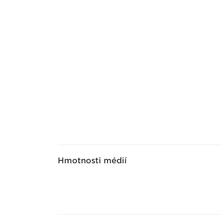
Hmotnosti médií