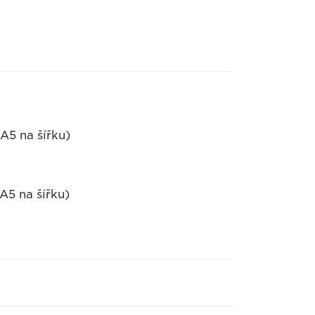
(A5 na šířku)
(A5 na šířku)