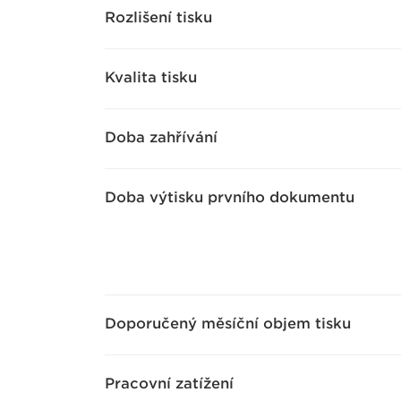
Rozlišení tisku
Kvalita tisku
Doba zahřívání
Doba výtisku prvního dokumentu
Doporučený měsíční objem tisku
Pracovní zatížení