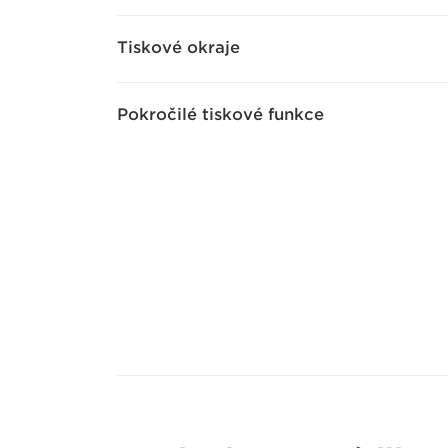
Tiskové okraje
Pokročilé tiskové funkce