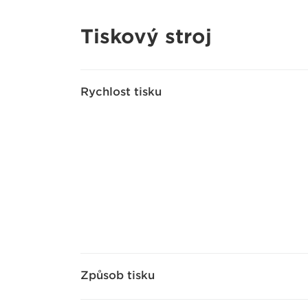
Tiskový stroj
Rychlost tisku
Způsob tisku