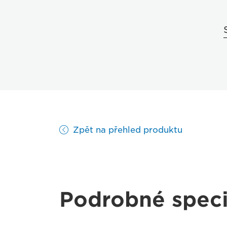
Zpět na přehled produktu
Podrobné speci