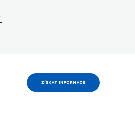
ZÍSKAT INFORMACE