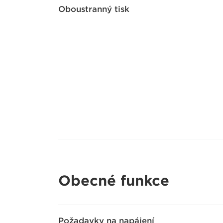
Oboustranný tisk
Obecné funkce
Požadavky na napájení