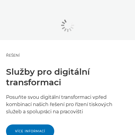
ŘEŠENÍ
Služby pro digitální
transformaci
Posuňte svou digitální transformaci vpřed
kombinací našich řešení pro řízení tiskových
služeb a spolupráci na pracovišti
VÍCE INFORMACÍ