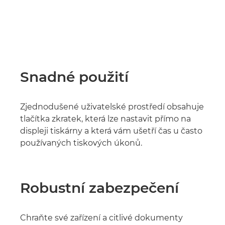
Snadné použití
Zjednodušené uživatelské prostředí obsahuje
tlačítka zkratek, která lze nastavit přímo na
displeji tiskárny a která vám ušetří čas u často
používaných tiskových úkonů.
Robustní zabezpečení
Chraňte své zařízení a citlivé dokumenty