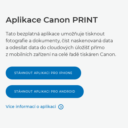
Aplikace Canon PRINT
Tato bezplatná aplikace umožňuje tisknout
fotografie a dokumenty, číst naskenovaná data
a odesílat data do cloudových úložišť přímo
z mobilních zařízení na celé řadě tiskáren Canon.
STÁHNOUT APLIKACI PRO IPHONE
STÁHNOUT APLIKACI PRO ANDROID
Více informací o aplikaci
