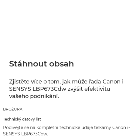
Stáhnout obsah
Zjistěte více o tom, jak může řada Canon i-
SENSYS LBP673Cdw zvýšit efektivitu
vašeho podnikání.
BROŽURA
Technický datový list
Podívejte se na kompletní technické údaje tiskárny Canon i-
SENSYS LBP673Cdw.