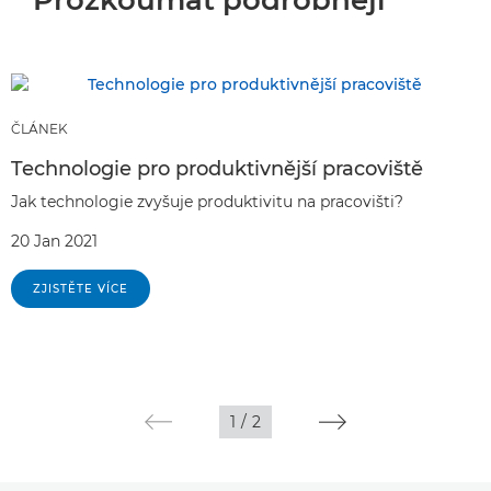
Prozkoumat podrobněji
ČLÁNEK
Technologie pro produktivnější pracoviště
Jak technologie zvyšuje produktivitu na pracovišti?
20 Jan 2021
ZJISTĚTE VÍCE
1
/
2