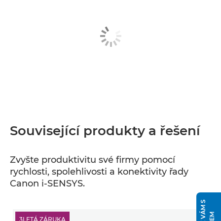
Související produkty a řešení
Zvyšte produktivitu své firmy pomocí
rychlosti, spolehlivosti a konektivity řady
Canon i-SENSYS.
3LETÁ ZÁRUKA