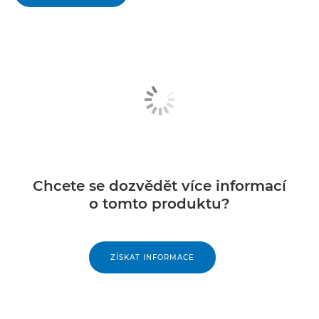
Chcete se dozvědět více informací
o tomto produktu?
ZÍSKAT INFORMACE