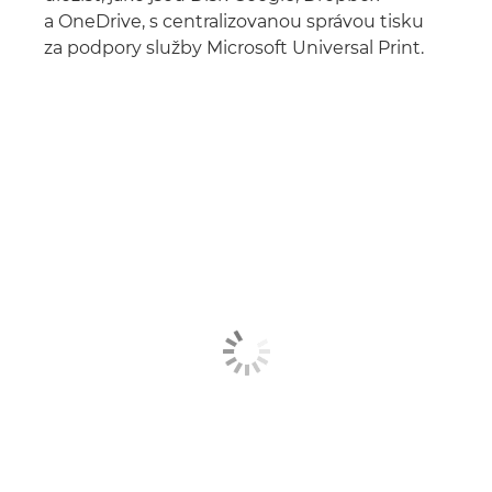
a OneDrive, s centralizovanou správou tisku
za podpory služby Microsoft Universal Print.