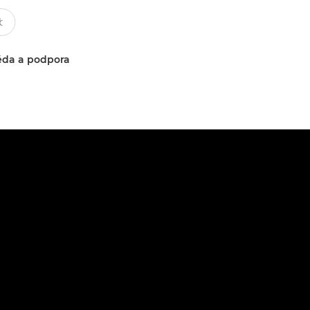
da a podpora