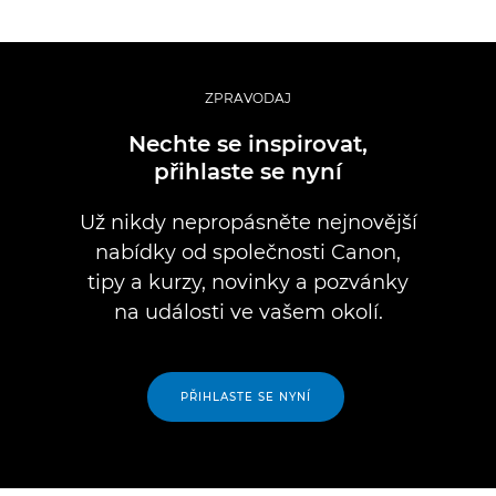
ZPRAVODAJ
Nechte se inspirovat,
přihlaste se nyní
Už nikdy nepropásněte nejnovější
nabídky od společnosti Canon,
tipy a kurzy, novinky a pozvánky
na události ve vašem okolí.
PŘIHLASTE SE NYNÍ