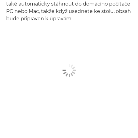
také automaticky stáhnout do domácího počítače
PC nebo Mac, takže když usednete ke stolu, obsah
bude připraven k úpravám.