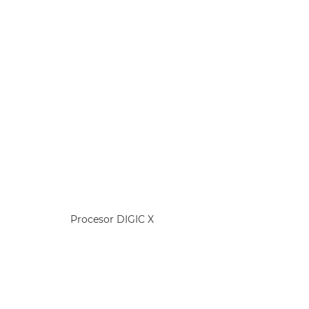
Procesor DIGIC X