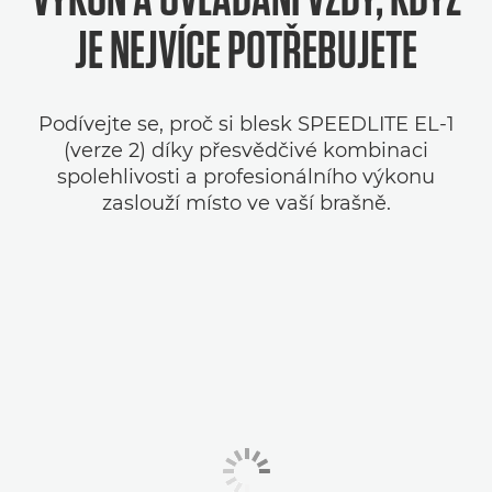
JE NEJVÍCE POTŘEBUJETE
Podívejte se, proč si blesk SPEEDLITE EL-1
(verze 2) díky přesvědčivé kombinaci
spolehlivosti a profesionálního výkonu
zaslouží místo ve vaší brašně.