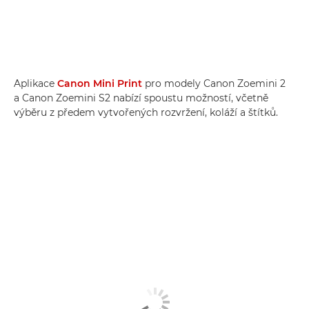
Aplikace
Canon Mini Print
pro modely Canon Zoemini 2
a Canon Zoemini S2 nabízí spoustu možností, včetně
výběru z předem vytvořených rozvržení, koláží a štítků.