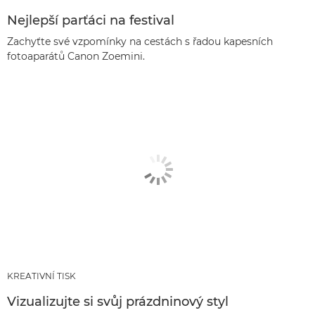
Nejlepší parťáci na festival
Zachyťte své vzpomínky na cestách s řadou kapesních
fotoaparátů Canon Zoemini.
KREATIVNÍ TISK
Vizualizujte si svůj prázdninový styl