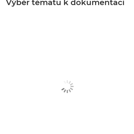
Výběr tématu k dokumentaci