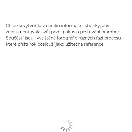
Chloe si vytvořila v deníku informační stránky, aby
zdokumentovala svůj první pokus o pěstování brambor.
Součástí jsou i vytištěné fotografie různých fází procesu,
které příští rok poslouží jako užitečná reference.