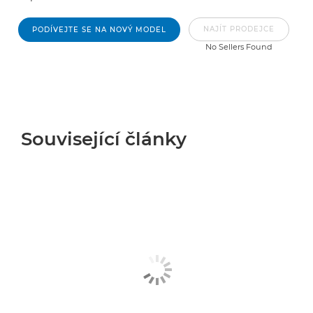
NAJÍT PRODEJCE
PODÍVEJTE SE NA NOVÝ MODEL
No Sellers Found
Související články