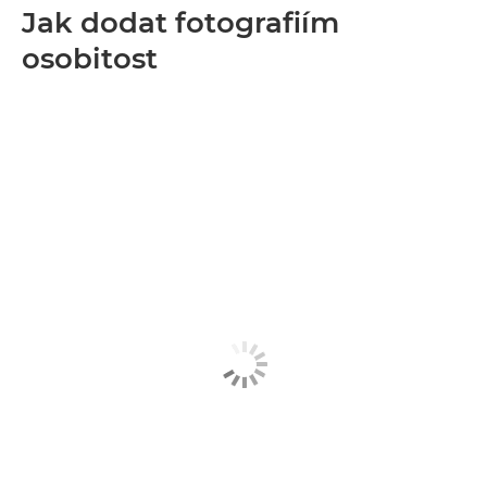
Jak dodat fotografiím
osobitost