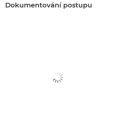
Dokumentování postupu