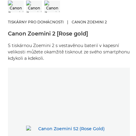
TISKÁRNY PRO DOMÁCNOSTI
|
CANON ZOEMINI 2
Canon Zoemini 2 [Rose gold]
S tiskárnou Zoemini 2 s vestavěnou baterií v kapesní
velikosti můžete okamžitě tisknout ze svého smartphonu
kdykoli a kdekoli.