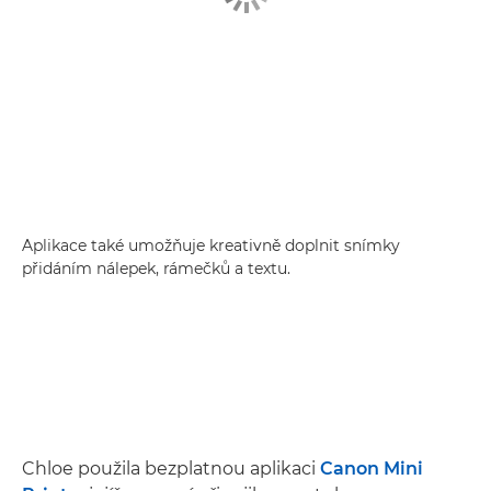
Aplikace také umožňuje kreativně doplnit snímky
přidáním nálepek, rámečků a textu.
Chloe použila bezplatnou aplikaci
Canon Mini