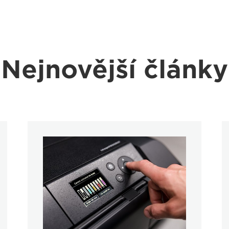
Nejnovější články