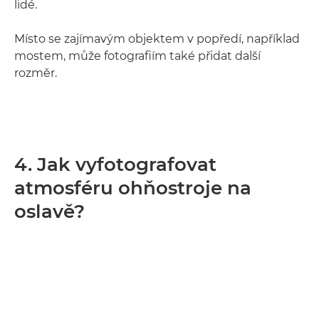
lidé.
Místo se zajímavým objektem v popředí, například
mostem, může fotografiím také přidat další
rozměr.
4. Jak vyfotografovat
atmosféru ohňostroje na
oslavě?