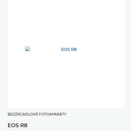
BEZZRCADLOVÉ FOTOAPARÁTY
EOS R8