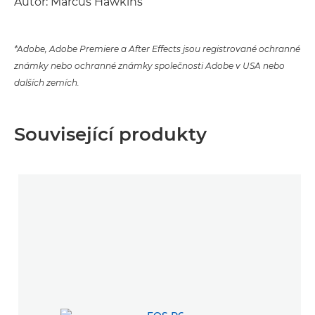
Autor: Marcus Hawkins
*Adobe, Adobe Premiere a After Effects jsou registrované ochranné
známky nebo ochranné známky společnosti Adobe v USA nebo
dalších zemích.
Související produkty