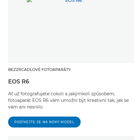
BEZZRCADLOVÉ FOTOAPARÁTY
EOS R6
Ať už fotografujete cokoli a jakýmkoli způsobem,
fotoaparát EOS R6 vám umožní být kreativní tak, jak se
vám ani nesnilo.
PODÍVEJTE SE NA NOVÝ MODEL