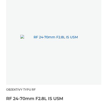
OBJEKTIVY TYPU RF
RF 24-70mm F2.8L IS USM