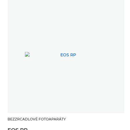
BEZZRCADLOVÉ FOTOAPARÁTY