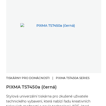
TISKÁRNY PRO DOMÁCNOSTI
|
PIXMA TS7450A SERIES
PIXMA TS7450a (černá)
Stylová univerzální tiskárna pro zkušené uživatele
technického vybavení, která nabízí řadu kreativních