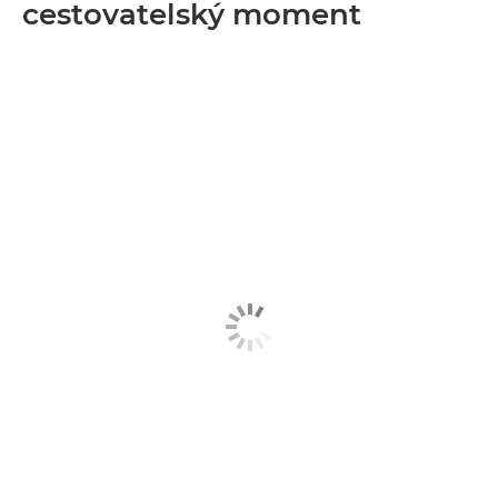
cestovatelský moment