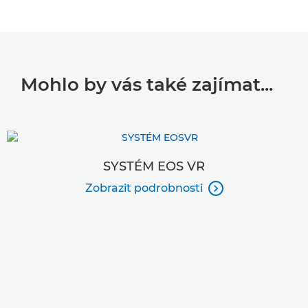
Mohlo by vás také zajímat...
SYSTÉM EOS VR
Zobrazit podrobnosti
