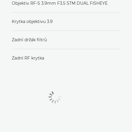
Objektiv RF-S 3.9mm F3.5 STM DUAL FISHEYE
Krytka objektivu 3.9
Zadní držák filtrů
Zadní RF krytka