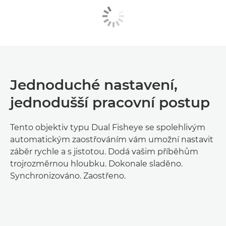
Jednoduché nastavení,
jednodušší pracovní postup
Tento objektiv typu Dual Fisheye se spolehlivým
automatickým zaostřováním vám umožní nastavit
záběr rychle a s jistotou. Dodá vašim příběhům
trojrozměrnou hloubku. Dokonale sladěno.
Synchronizováno. Zaostřeno.