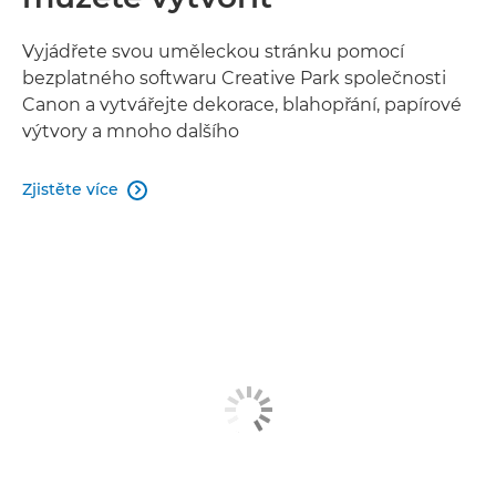
Vyjádřete svou uměleckou stránku pomocí
bezplatného softwaru Creative Park společnosti
Canon a vytvářejte dekorace, blahopřání, papírové
výtvory a mnoho dalšího
Zjistěte více
