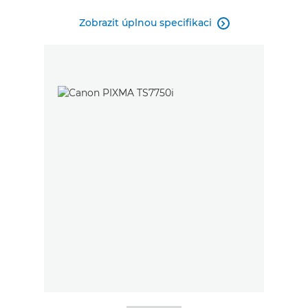
Zobrazit úplnou specifikaci
