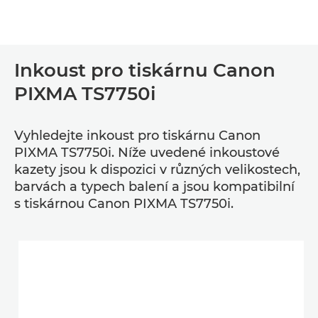
Inkoust pro tiskárnu Canon
PIXMA TS7750i
Vyhledejte inkoust pro tiskárnu Canon
PIXMA TS7750i. Níže uvedené inkoustové
kazety jsou k dispozici v různých velikostech,
barvách a typech balení a jsou kompatibilní
s tiskárnou Canon PIXMA TS7750i.