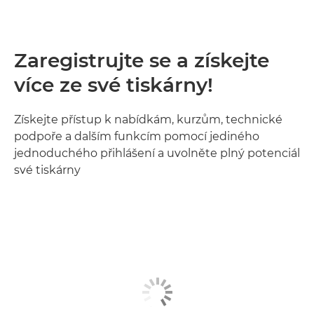
Zaregistrujte se a získejte
více ze své tiskárny!
Získejte přístup k nabídkám, kurzům, technické
podpoře a dalším funkcím pomocí jediného
jednoduchého přihlášení a uvolněte plný potenciál
své tiskárny