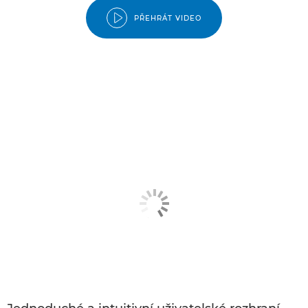
PŘEHRÁT VIDEO