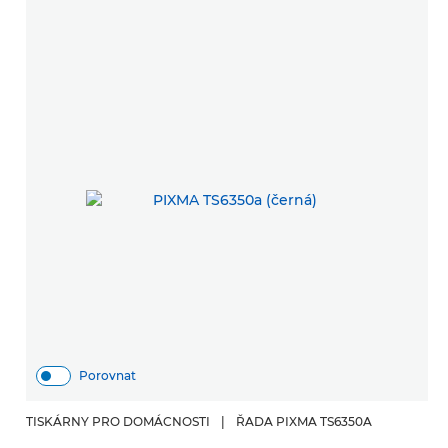
Porovnat
TISKÁRNY PRO DOMÁCNOSTI
|
ŘADA PIXMA TS6350A