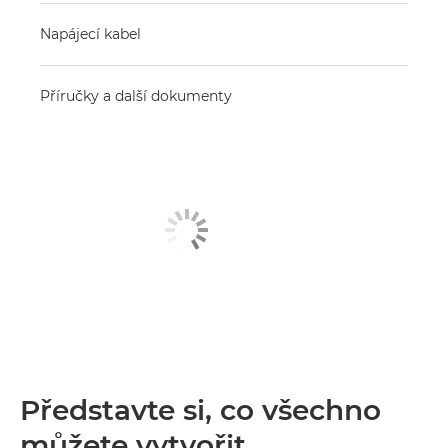
Napájecí kabel
Příručky a další dokumenty
Představte si, co všechno
můžete vytvořit