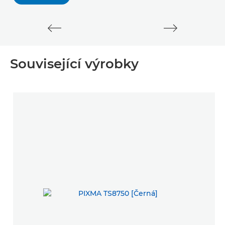
Související výrobky