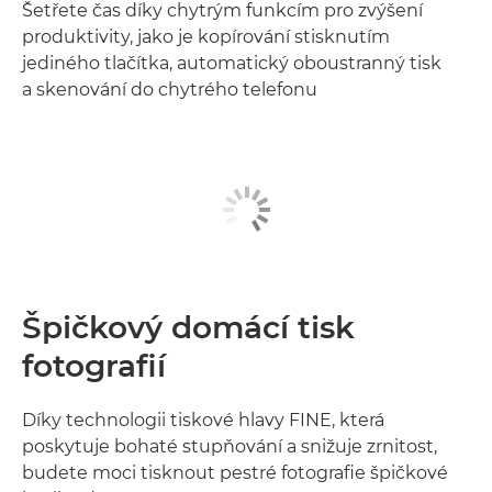
Šetřete čas díky chytrým funkcím pro zvýšení
produktivity, jako je kopírování stisknutím
jediného tlačítka, automatický oboustranný tisk
a skenování do chytrého telefonu
Špičkový domácí tisk
fotografií
Díky technologii tiskové hlavy FINE, která
poskytuje bohaté stupňování a snižuje zrnitost,
budete moci tisknout pestré fotografie špičkové