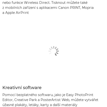
nebo funkce Wireless Direct. Tisknout můžete také
z mobilních zařízení s aplikacemi Canon PRINT, Mopria
a Apple AirPrint
Kreativní software
Pomocí bezplatného softwaru, jako je Easy PhotoPrint
Editor, Creative Park a PosterArtist Web, můžete vytvářet
úžasné plakáty, letáky, karty a další materiály