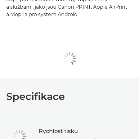
a službami, jako jsou Canon PRINT, Apple AirPrint
a Mopria pro systém Android
Specifikace
Rychlost tisku