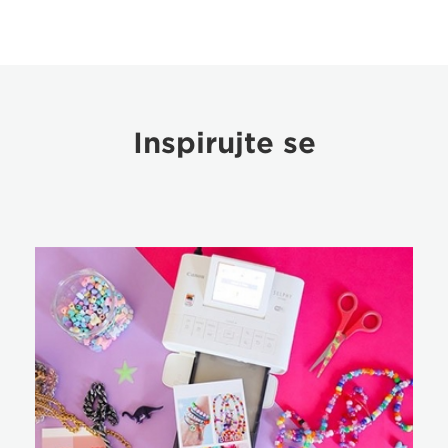
Inspirujte se