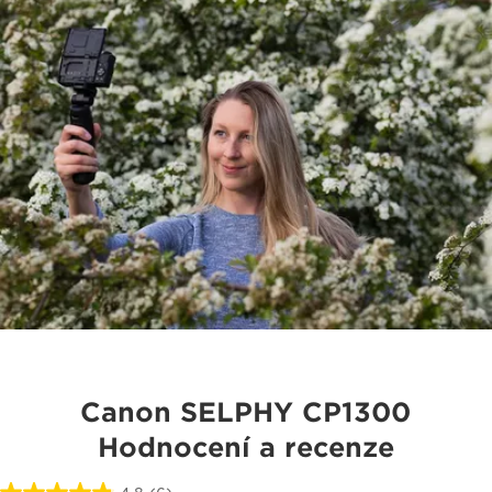
Canon SELPHY CP1300
Hodnocení a recenze