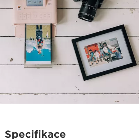
Specifikace