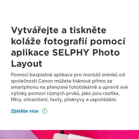
Vytvářejte a tiskněte
koláže fotografií pomocí
aplikace SELPHY Photo
Layout
Pomocí bezplatné aplikace pro montáž snímků od
společnosti Canon můžete tisknout přímo ze
smartphonu na přenosné fototiskárně a upravit své
výtisky pomocí různých prvků, jako jsou razítka,
filtry, ohraničení, texty, překryvy a uspořádání.
Zjistěte více