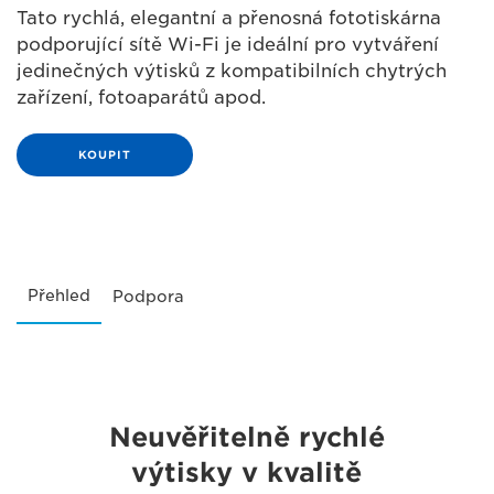
Tato rychlá, elegantní a přenosná fototiskárna
podporující sítě Wi-Fi je ideální pro vytváření
jedinečných výtisků z kompatibilních chytrých
zařízení, fotoaparátů apod.
KOUPIT
Přehled
Podpora
Neuvěřitelně rychlé
výtisky v kvalitě