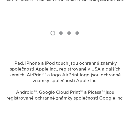
iPad, iPhone a iPod touch jsou ochranné známky
společnosti Apple Inc., registrované v USA a dalších
zemích. AirPrint™ a logo AirPrint logo jsou ochranné
známky společnosti Apple Inc.
Android™, Google Cloud Print™ a Picasa™ jsou
registrované ochranné známky společnosti Google Inc.