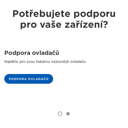
Potřebujete podporu
pro vaše zařízení?
Podpora ovladačů
Najděte pro svou tiskárnu nejnovější ovladače.
PODPORA OVLADAČŮ