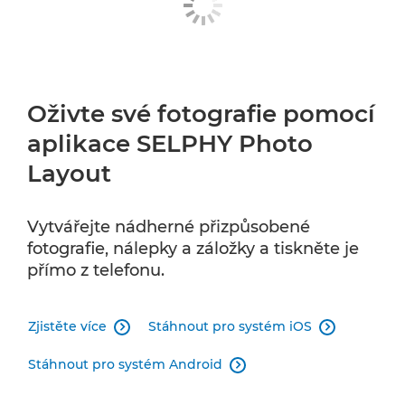
Oživte své fotografie pomocí
aplikace SELPHY Photo
Layout
Vytvářejte nádherné přizpůsobené
fotografie, nálepky a záložky a tiskněte je
přímo z telefonu.
Zjistěte více
Stáhnout pro systém iOS


Stáhnout pro systém Android
