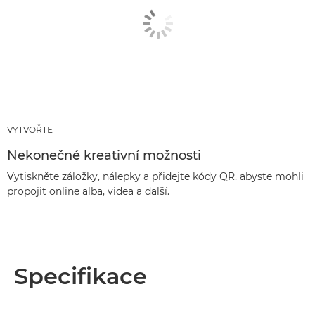
VYTVOŘTE
Nekonečné kreativní možnosti
Vytiskněte záložky, nálepky a přidejte kódy QR, abyste mohli
propojit online alba, videa a další.
Specifikace