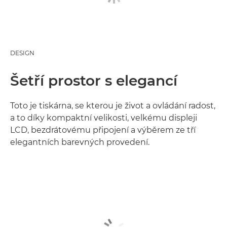
DESIGN
Šetří prostor s elegancí
Toto je tiskárna, se kterou je život a ovládání radost,
a to díky kompaktní velikosti, velkému displeji
LCD, bezdrátovému připojení a výběrem ze tří
elegantních barevných provedení.