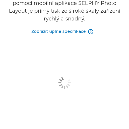
pomocí mobilní aplikace SELPHY Photo
Layout je přímý tisk ze široké škály zařízení
rychlý a snadný.
Zobrazit úplné specifikace
