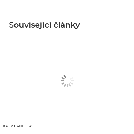
Související články
KREATIVNÍ TISK