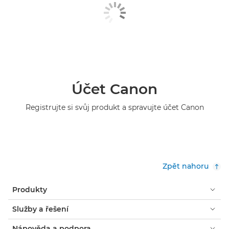
Účet Canon
Registrujte si svůj produkt a spravujte účet Canon
Zpět nahoru
Produkty
Služby a řešení
Nápověda a podpora