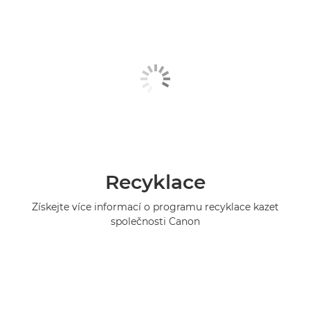
Recyklace
Získejte více informací o programu recyklace kazet
společnosti Canon