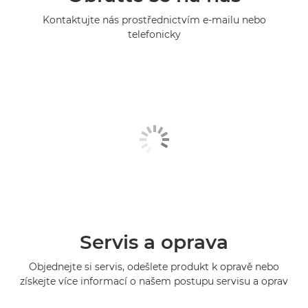
Kontaktujte nás prostřednictvím e-mailu nebo
telefonicky
Servis a oprava
Objednejte si servis, odešlete produkt k opravě nebo
získejte více informací o našem postupu servisu a oprav