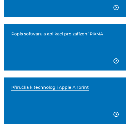

Popis softwaru a aplikací pro zařízení PIXMA

Příručka k technologii Apple Airprint
