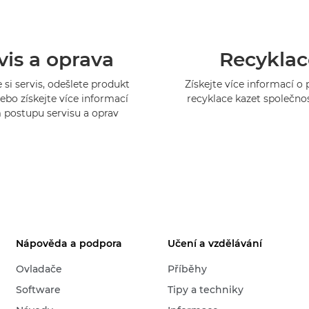
vis a oprava
Recyklac
 si servis, odešlete produkt
Získejte více informací 
ebo získejte více informací
recyklace kazet společno
 postupu servisu a oprav
Nápověda a podpora
Učení a vzdělávání
Ovladače
Příběhy
Software
Tipy a techniky