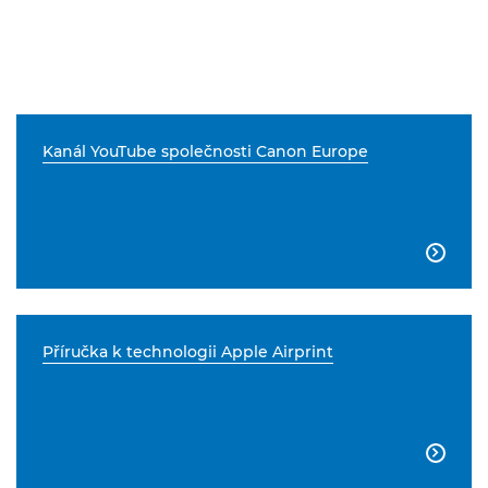
Kanál YouTube společnosti Canon Europe

Příručka k technologii Apple Airprint
