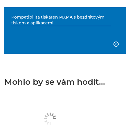
Kompatibilita tiskáren PIXMA s bezdrátovým
tiskem a aplikacemi

Mohlo by se vám hodit...