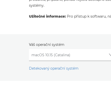
systémy.
Užitečné informace:
Pro přístup k softwaru, n
Váš operační systém
Detekovaný operační systém