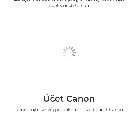
společnosti Canon
Účet Canon
Registrujte si svůj produkt a spravujte účet Canon