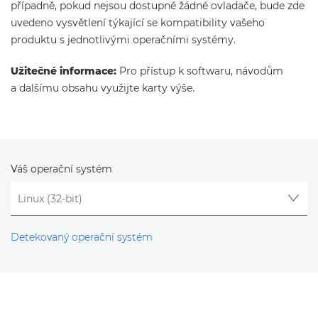
případně, pokud nejsou dostupné žádné ovladače, bude zde
uvedeno vysvětlení týkající se kompatibility vašeho
produktu s jednotlivými operačními systémy.
Užitečné informace:
Pro přístup k softwaru, návodům
a dalšímu obsahu využijte karty výše.
Váš operační systém
Detekovaný operační systém