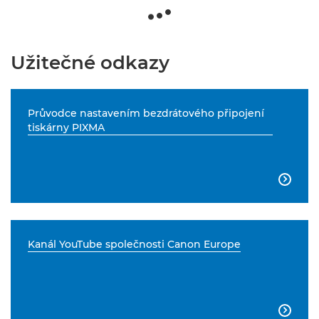
Užitečné odkazy
Průvodce nastavením bezdrátového připojení
tiskárny PIXMA

Kanál YouTube společnosti Canon Europe
