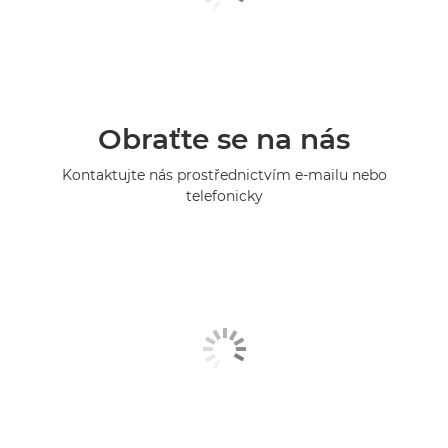
Obraťte se na nás
Kontaktujte nás prostřednictvím e-mailu nebo
telefonicky