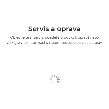
Servis a oprava
Objednejte si servis, odešlete produkt k opravě nebo
získejte více informací o našem postupu servisu a oprav