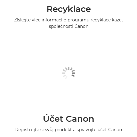
Recyklace
Získejte více informací o programu recyklace kazet
společnosti Canon
Účet Canon
Registrujte si svůj produkt a spravujte účet Canon