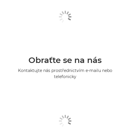
Obraťte se na nás
Kontaktujte nás prostřednictvím e-mailu nebo
telefonicky