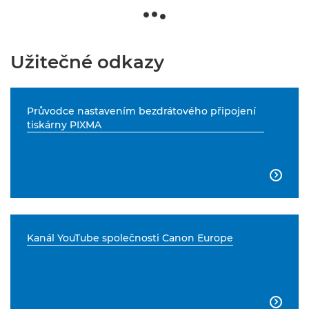
Užitečné odkazy
Průvodce nastavením bezdrátového připojení
tiskárny PIXMA

Kanál YouTube společnosti Canon Europe
