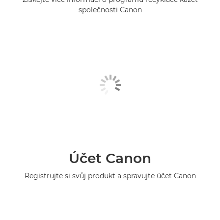
společnosti Canon
Účet Canon
Registrujte si svůj produkt a spravujte účet Canon