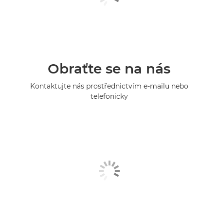
Obraťte se na nás
Kontaktujte nás prostřednictvím e-mailu nebo
telefonicky