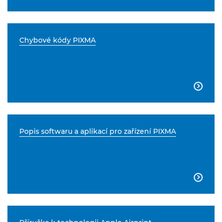
Chybové kódy PIXMA

Popis softwaru a aplikací pro zařízení PIXMA
