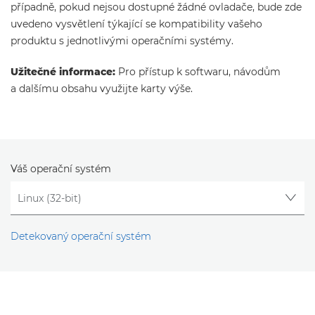
případně, pokud nejsou dostupné žádné ovladače, bude zde
uvedeno vysvětlení týkající se kompatibility vašeho
produktu s jednotlivými operačními systémy.
Užitečné informace:
Pro přístup k softwaru, návodům
a dalšímu obsahu využijte karty výše.
Váš operační systém
Detekovaný operační systém