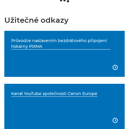
Užitečné odkazy
Průvodce nastavením bezdrátového připojení
tiskárny PIXMA

Kanál YouTube společnosti Canon Europe
