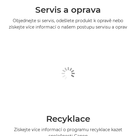
Servis a oprava
Objednejte si servis, odešlete produkt k opravě nebo
získejte více informací o našem postupu servisu a oprav
Recyklace
Získejte více informací o programu recyklace kazet
společnosti Canon