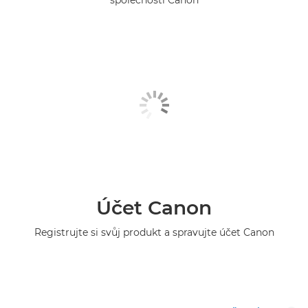
Účet Canon
Registrujte si svůj produkt a spravujte účet Canon