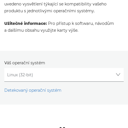
uvedeno vysvětlení týkající se kompatibility vašeho
produktu s jednotlivými operačními systémy.
Užitečné informace:
Pro přístup k softwaru, návodům
a dalšímu obsahu využijte karty výše.
Váš operační systém
Detekovaný operační systém