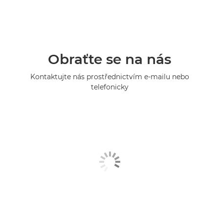
Obraťte se na nás
Kontaktujte nás prostřednictvím e-mailu nebo
telefonicky