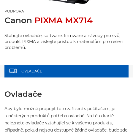
PODPORA
Canon
PIXMA MX714
Stahujte ovladače, software, firmware a návody pro svůj
produkt PIXMA a získejte přístup k materiálům pro řešení
problémů.
OVLADAČE
+
Ovladače
Aby bylo možné propojit toto zařízení s počítačem, je
u některých produktů potřeba ovladač. Na této kartě
naleznete ovladače vztahující se k vašemu produktu,
případně, pokud nejsou dostupné žádné ovladače, bude zde