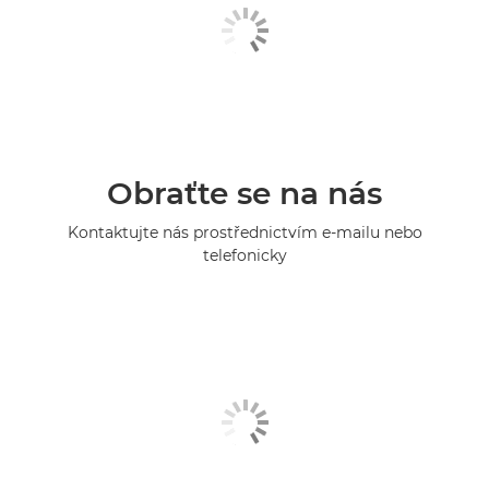
Obraťte se na nás
Kontaktujte nás prostřednictvím e-mailu nebo
telefonicky