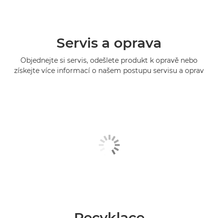
Servis a oprava
Objednejte si servis, odešlete produkt k opravě nebo
získejte více informací o našem postupu servisu a oprav
Recyklace