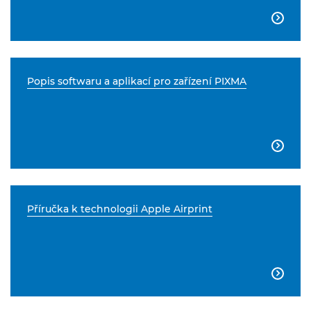

Popis softwaru a aplikací pro zařízení PIXMA

Příručka k technologii Apple Airprint
