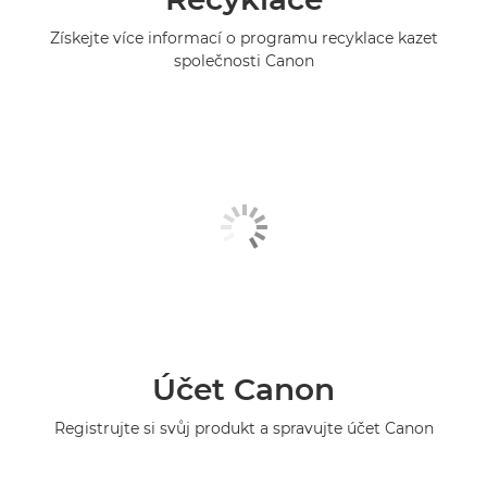
Získejte více informací o programu recyklace kazet
společnosti Canon
Účet Canon
Registrujte si svůj produkt a spravujte účet Canon