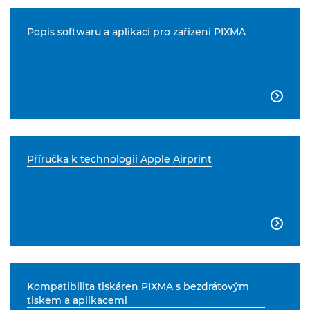
Popis softwaru a aplikací pro zařízení PIXMA

Příručka k technologii Apple Airprint

Kompatibilita tiskáren PIXMA s bezdrátovým
tiskem a aplikacemi