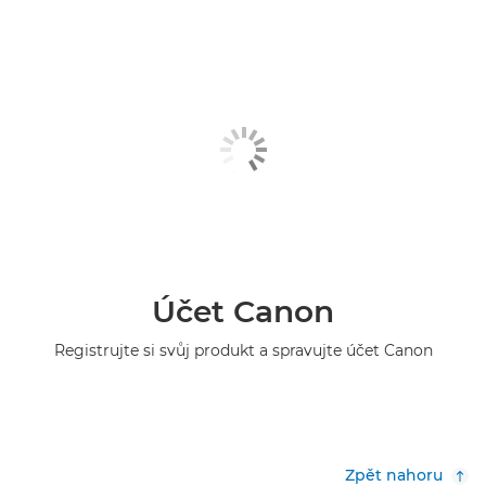
Účet Canon
Registrujte si svůj produkt a spravujte účet Canon
Zpět nahoru