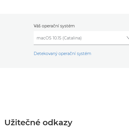
Váš operační systém
Detekovaný operační systém
Užitečné odkazy