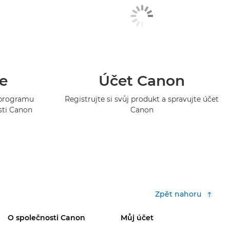
e
Účet Canon
o programu
Registrujte si svůj produkt a spravujte účet
sti Canon
Canon
Zpět nahoru
O společnosti Canon
Můj účet