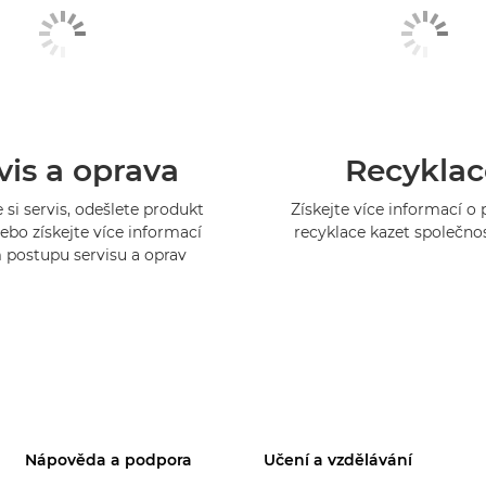
vis a oprava
Recyklac
 si servis, odešlete produkt
Získejte více informací 
ebo získejte více informací
recyklace kazet společno
 postupu servisu a oprav
Nápověda a podpora
Učení a vzdělávání