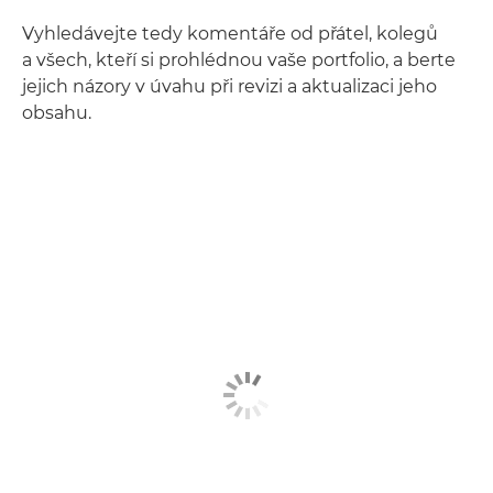
Vyhledávejte tedy komentáře od přátel, kolegů
a všech, kteří si prohlédnou vaše portfolio, a berte
jejich názory v úvahu při revizi a aktualizaci jeho
obsahu.