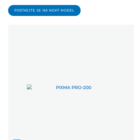
PODÍVEJTE SE NA NOVÝ MODEL