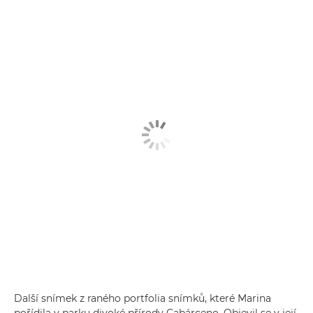
Další snímek z raného portfolia snímků, které Marina