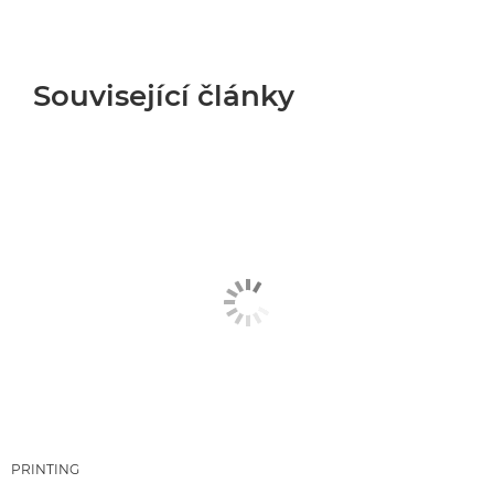
Související články
PRINTING