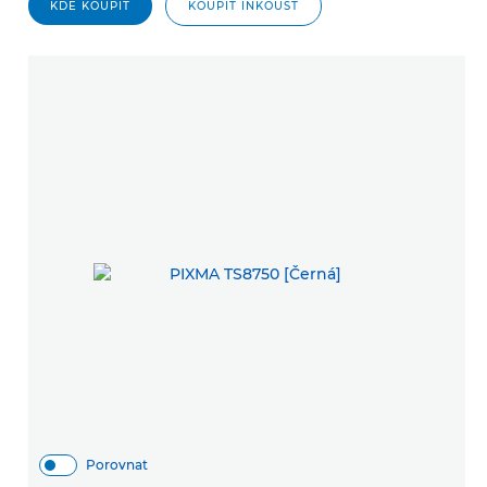
KDE KOUPIT
KOUPIT INKOUST
Porovnat