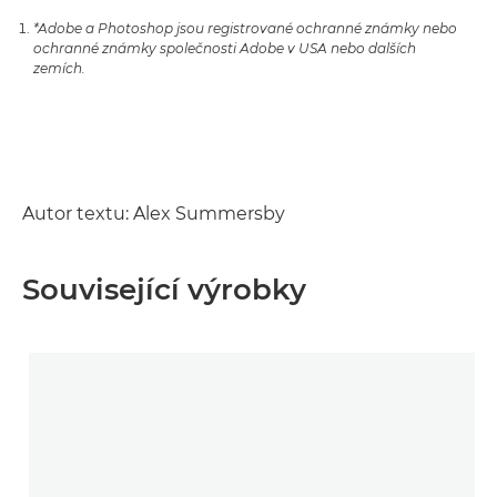
*Adobe a Photoshop jsou registrované ochranné známky nebo
ochranné známky společnosti Adobe v USA nebo dalších
zemích.
Autor textu: Alex Summersby
Související výrobky