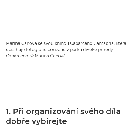
Marina Canová se svou knihou Cabárceno Cantabria, která
obsahuje fotografie pořízené v parku divoké přírody
Cabárceno. © Marina Canová
1. Při organizování svého díla
dobře vybírejte