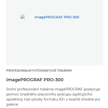
PROFESIONÁLNÍ FOTOGRAFICKÉ TISKÁRNY
imagePROGRAF PRO-300
Stolní profesionální tiskárna imagePROGRAF poskytuje
pomocí snadného pracovního postupu zajišťujícího
spolehlivý tisk výtisky formátu A3+ v kvalitě vhodné pro
galerie.