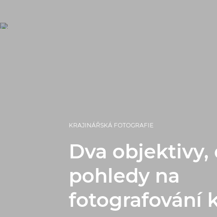
KRAJINÁŘSKÁ FOTOGRAFIE
Dva objektivy,
pohledy na
fotografování k