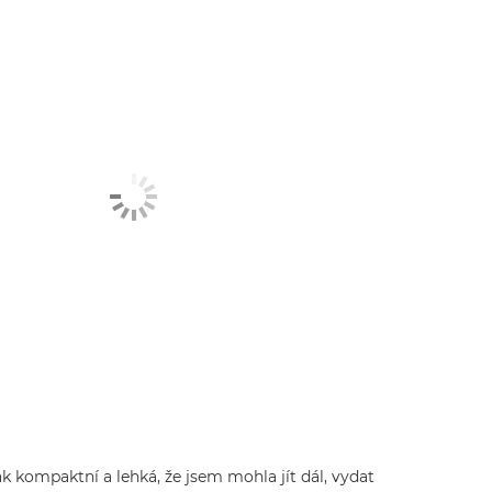
ak kompaktní a lehká, že jsem mohla jít dál, vydat