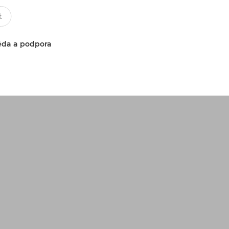
da a podpora