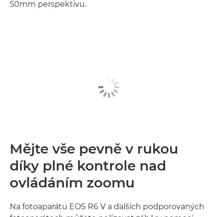
50mm perspektivu.
Mějte vše pevně v rukou
díky plné kontrole nad
ovládáním zoomu
Na fotoaparátu EOS R6 V a dalších podporovaných