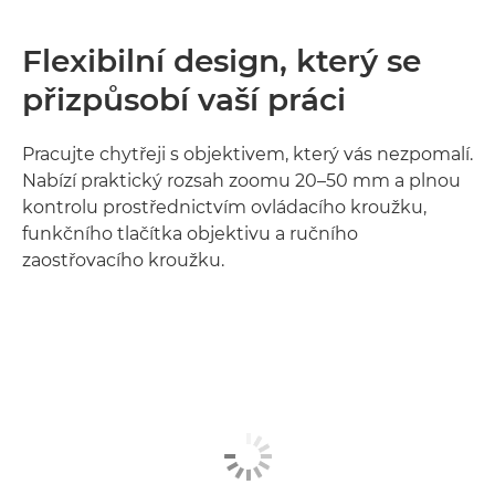
Flexibilní design, který se
přizpůsobí vaší práci
Pracujte chytřeji s objektivem, který vás nezpomalí.
Nabízí praktický rozsah zoomu 20–50 mm a plnou
kontrolu prostřednictvím ovládacího kroužku,
funkčního tlačítka objektivu a ručního
zaostřovacího kroužku.