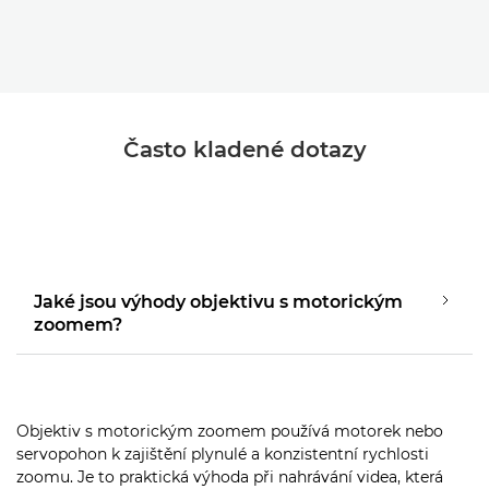
Často kladené dotazy
Jaké jsou výhody objektivu s motorickým
zoomem?
Objektiv s motorickým zoomem používá motorek nebo
servopohon k zajištění plynulé a konzistentní rychlosti
zoomu. Je to praktická výhoda při nahrávání videa, která