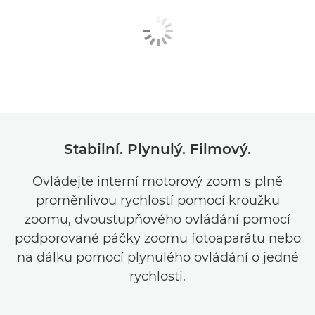
Stabilní. Plynulý. Filmový.
Ovládejte interní motorový zoom s plně
proměnlivou rychlostí pomocí kroužku
zoomu, dvoustupňového ovládání pomocí
podporované páčky zoomu fotoaparátu nebo
na dálku pomocí plynulého ovládání o jedné
rychlosti.