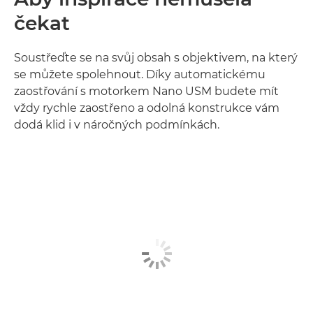
čekat
Soustřeďte se na svůj obsah s objektivem, na který
se můžete spolehnout. Díky automatickému
zaostřování s motorkem Nano USM budete mít
vždy rychle zaostřeno a odolná konstrukce vám
dodá klid i v náročných podmínkách.