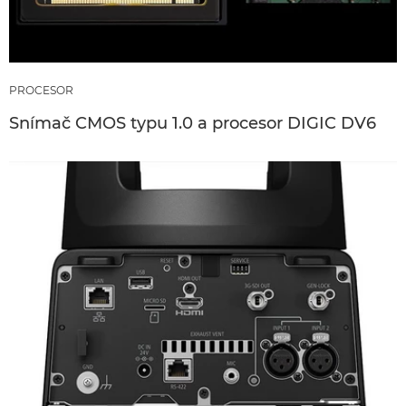
PROCESOR
Snímač CMOS typu 1.0 a procesor DIGIC DV6