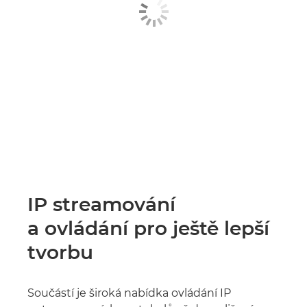
IP streamování
a ovládání pro ještě lepší
tvorbu
Součástí je široká nabídka ovládání IP