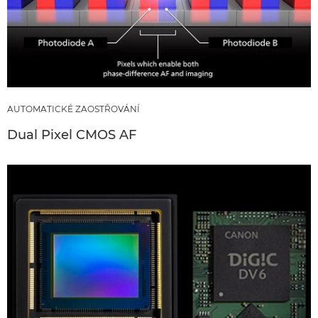
AUTOMATICKÉ ZAOSTŘOVÁNÍ
Dual Pixel CMOS AF