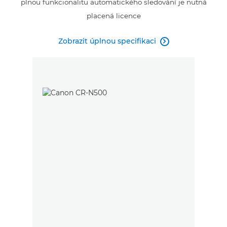
plnou funkcionalitu automatického sledování je nutná
placená licence
Zobrazit úplnou specifikaci
