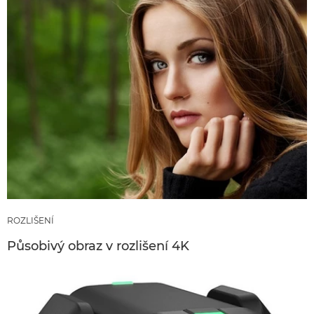
ROZLIŠENÍ
Působivý obraz v rozlišení 4K