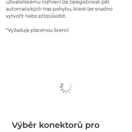
uživatelskému rozhraní lze zaregistrovat pět
automatických tras pohybu, které lze snadno
vytvořit nebo přizpůsobit.
*Vyžaduje placenou licenci
Výběr konektorů pro