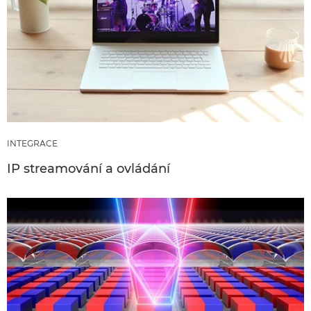
INTEGRACE
IP streamování a ovládání