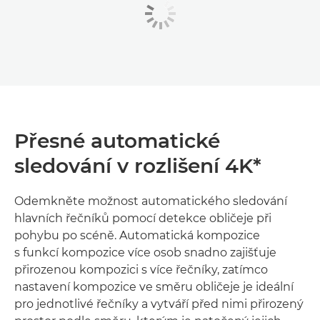
Přesné automatické
sledování v rozlišení 4K*
Odemkněte možnost automatického sledování
hlavních řečníků pomocí detekce obličeje při
pohybu po scéně. Automatická kompozice
s funkcí kompozice více osob snadno zajišťuje
přirozenou kompozici s více řečníky, zatímco
nastavení kompozice ve směru obličeje je ideální
pro jednotlivé řečníky a vytváří před nimi přirozený