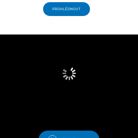
PROHLÉDNOUT