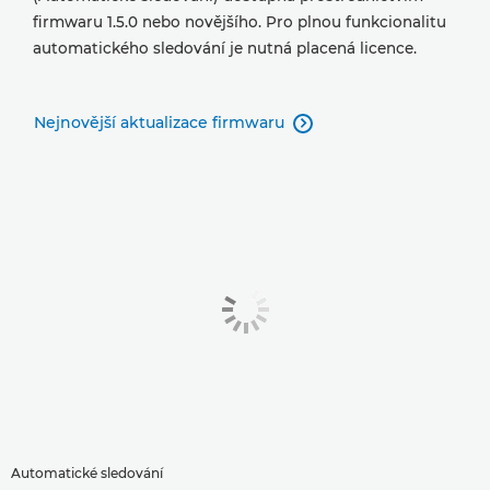
firmwaru 1.5.0 nebo novějšího. Pro plnou funkcionalitu
automatického sledování je nutná placená licence.
Nejnovější aktualizace firmwaru

Automatické sledování