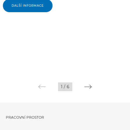
DALŠÍ INFORMACE
1
/
6
PRACOVNÍ PROSTOR