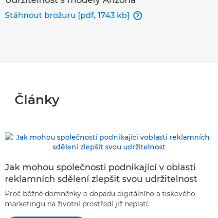
Stáhnout brožuru [pdf, 1743 kb]

Články
Jak mohou společnosti podnikající v oblasti
reklamních sdělení zlepšit svou udržitelnost
Proč běžné domněnky o dopadu digitálního a tiskového
marketingu na životní prostředí již neplatí.