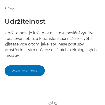
FIRMA
Udržitelnost
Udržitelnost je klíčem k našemu poslání využívat
zpracování obrazu k transformaci našeho světa.
Zjistěte více o tom, jaké jsou naše postupy,
prostřednictvím našich sociálních a ekologických
iniciativ.
DALŠÍ INFORMACE