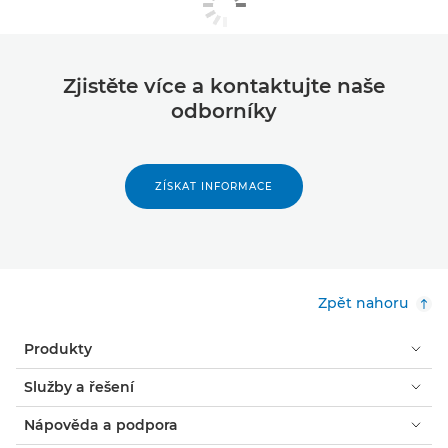
Zjistěte více a kontaktujte naše
odborníky
ZÍSKAT INFORMACE
Zpět nahoru
Produkty
Služby a řešení
Nápověda a podpora