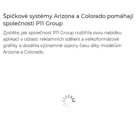
Špičkové systémy Arizona a Colorado pomáhají
společnosti P11 Group
Zjistěte, jak společnost P11 Group rozšířila svou nabídku
aplikací v oblasti reklamních sdělení a velkoformátové
grafiky a dosáhla významné úspory času díky modelům
Arizona a Colorado.