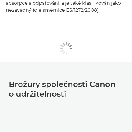
absorpce a odpařování, a je také klasifikován jako
nezávadný (dle směrnice ES/1272/2008).
Brožury společnosti Canon
o udržitelnosti