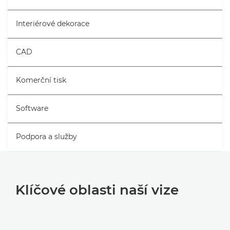
Interiérové dekorace
CAD
Komerční tisk
Software
Podpora a služby
Klíčové oblasti naší vize