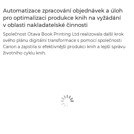
Automatizace zpracování objednávek a úloh
pro optimalizaci produkce knih na vyžádání
v oblasti nakladatelské činnosti
Společnost Otava Book Printing Ltd realizovala další krok
svého plánu digitální transformace s pomocí společnosti
Canon a zajistila si efektivnější produkci knih a lepší správu
životního cyklu knih.