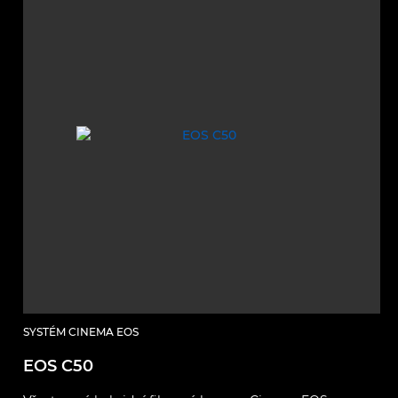
SYSTÉM CINEMA EOS
EOS C50