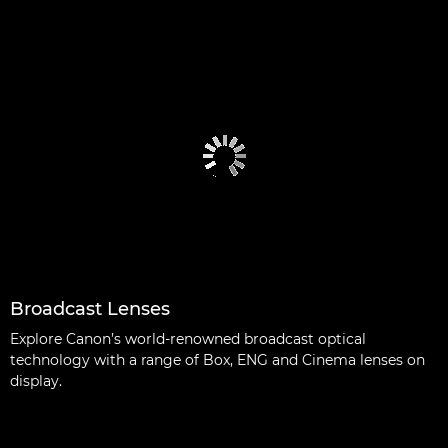
Broadcast Lenses
Explore Canon’s world-renowned broadcast optical
technology with a range of Box, ENG and Cinema lenses on
display.