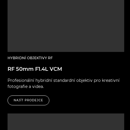
HYBRIDNÍ OBJEKTIVY RF
RF 50mm F1.4L VCM
Profesionální hybridní standardní objektiv pro kreativní
fotografie a videa.
NAJÍT PRODEJCE