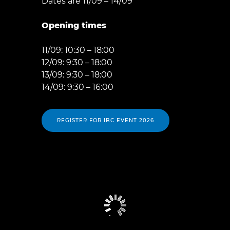
Dates are 11/09 – 14/09
Opening times
11/09: 10:30 – 18:00
12/09: 9:30 – 18:00
13/09: 9:30 – 18:00
14/09: 9:30 – 16:00
REGISTER FOR IBC EVENT 2026