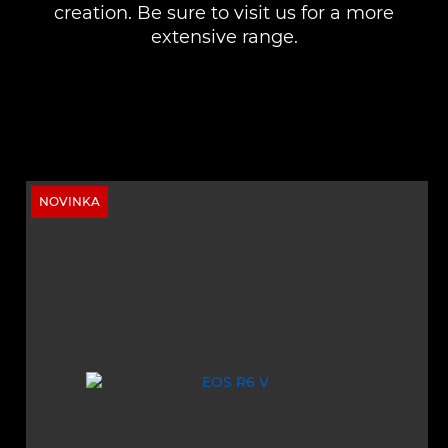
creation. Be sure to visit us for a more
extensive range.
NOVINKA