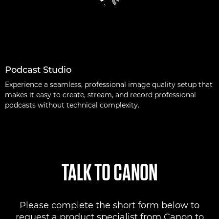
Podcast Studio
Experience a seamless, professional image quality setup that
makes it easy to create, stream, and record professional
podcasts without technical complexity.
TALK TO CANON
Please complete the short form below to
request a product specialist from Canon to