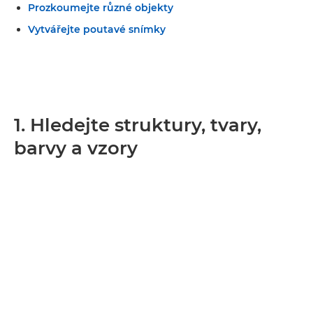
Prozkoumejte různé objekty
Vytvářejte poutavé snímky
1. Hledejte struktury, tvary,
barvy a vzory