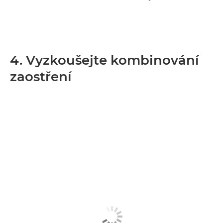
4. Vyzkoušejte kombinování
zaostření