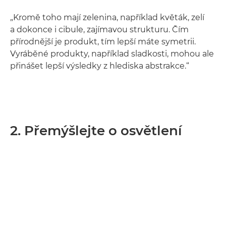
„Kromě toho mají zelenina, například květák, zelí
a dokonce i cibule, zajímavou strukturu. Čím
přírodnější je produkt, tím lepší máte symetrii.
Vyráběné produkty, například sladkosti, mohou ale
přinášet lepší výsledky z hlediska abstrakce.“
2. Přemýšlejte o osvětlení