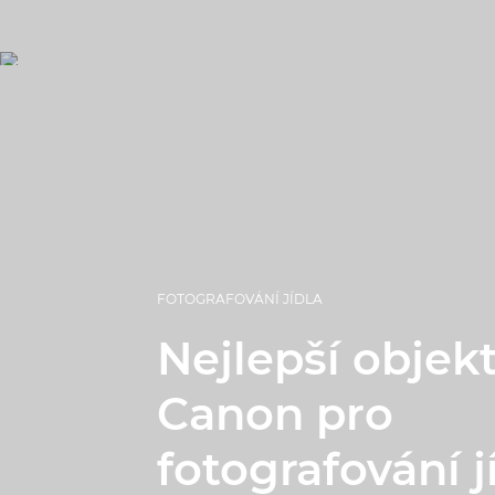
FOTOGRAFOVÁNÍ JÍDLA
Nejlepší objekt
Canon pro
fotografování j