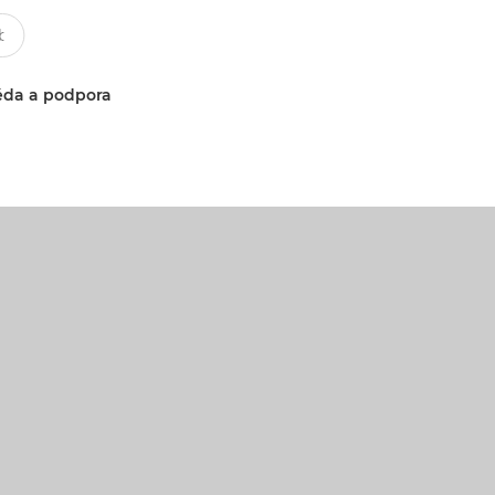
da a podpora