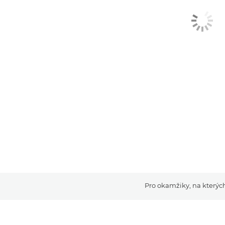
Pro okamžiky, na kterých