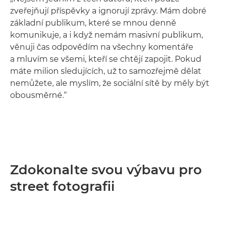
zveřejňují příspěvky a ignorují zprávy. Mám dobré
základní publikum, které se mnou denně
komunikuje, a i když nemám masivní publikum,
věnuji čas odpovědím na všechny komentáře
a mluvím se všemi, kteří se chtějí zapojit. Pokud
máte milion sledujících, už to samozřejmě dělat
nemůžete, ale myslím, že sociální sítě by měly být
obousměrné.“
Zdokonalte svou výbavu pro
street fotografii