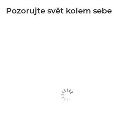
Pozorujte svět kolem sebe