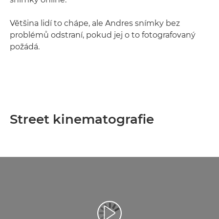
Většina lidí to chápe, ale Andres snímky bez
problémů odstraní, pokud jej o to fotografovaný
požádá.
Street kinematografie
Přehrát video