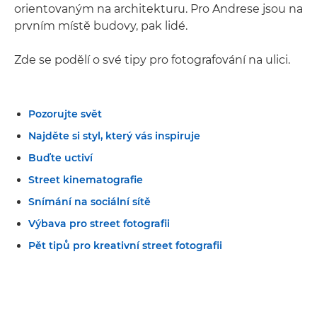
orientovaným na architekturu. Pro Andrese jsou na
prvním místě budovy, pak lidé.
Zde se podělí o své tipy pro fotografování na ulici.
Pozorujte svět
Najděte si styl, který vás inspiruje
Buďte uctiví
Street kinematografie
Snímání na sociální sítě
Výbava pro street fotografii
Pět tipů pro kreativní street fotografii