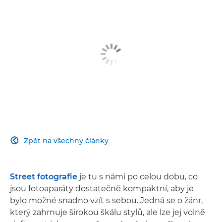
Zpět na všechny články

Street fotografie
je tu s námi po celou dobu, co
jsou fotoaparáty dostatečně kompaktní, aby je
bylo možné snadno vzít s sebou. Jedná se o žánr,
který zahrnuje širokou škálu stylů, ale lze jej volně