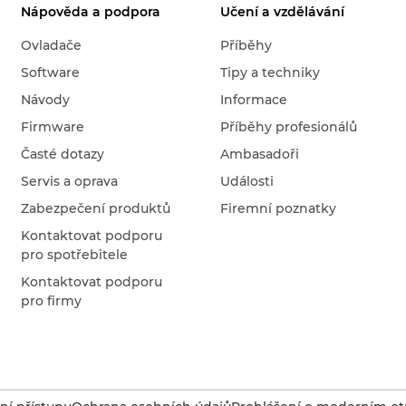
Nápověda a podpora
Učení a vzdělávání
Ovladače
Příběhy
Software
Tipy a techniky
Návody
Informace
Firmware
Příběhy profesionálů
Časté dotazy
Ambasadoři
Servis a oprava
Události
Zabezpečení produktů
Firemní poznatky
Kontaktovat podporu
pro spotřebitele
Kontaktovat podporu
pro firmy