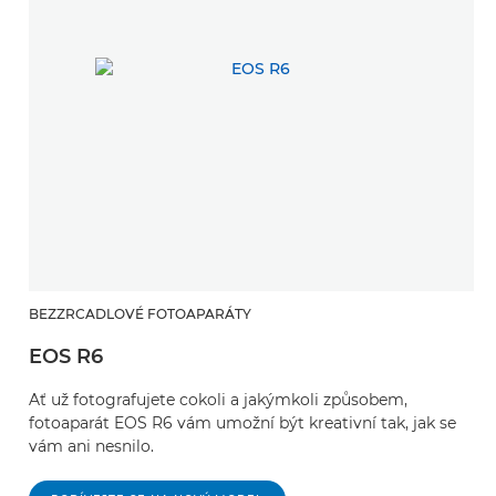
BEZZRCADLOVÉ FOTOAPARÁTY
EOS R6
Ať už fotografujete cokoli a jakýmkoli způsobem,
fotoaparát EOS R6 vám umožní být kreativní tak, jak se
vám ani nesnilo.