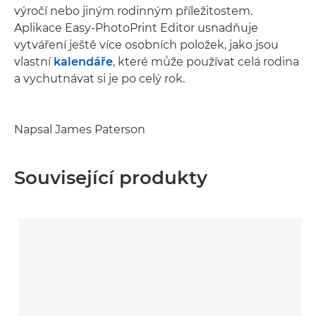
výročí nebo jiným rodinným příležitostem.
Aplikace Easy-PhotoPrint Editor usnadňuje
vytváření ještě více osobních položek, jako jsou
vlastní
kalendáře
, které může používat celá rodina
a vychutnávat si je po celý rok.
Napsal James Paterson
Související produkty