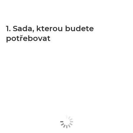
1. Sada, kterou budete
potřebovat