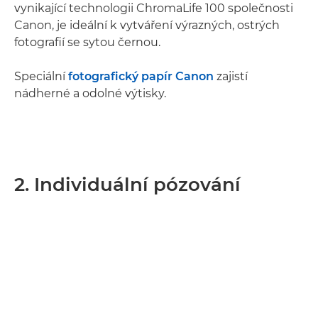
vynikající technologii ChromaLife 100 společnosti
Canon, je ideální k vytváření výrazných, ostrých
fotografií se sytou černou.
Speciální
fotografický papír Canon
zajistí
nádherné a odolné výtisky.
2. Individuální pózování