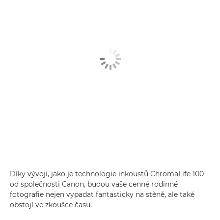
Díky vývoji, jako je technologie inkoustů ChromaLife 100
od společnosti Canon, budou vaše cenné rodinné
fotografie nejen vypadat fantasticky na stěně, ale také
obstojí ve zkoušce času.