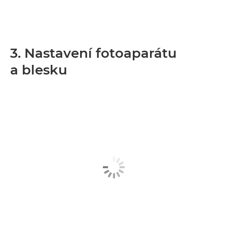
3. Nastavení fotoaparátu
a blesku