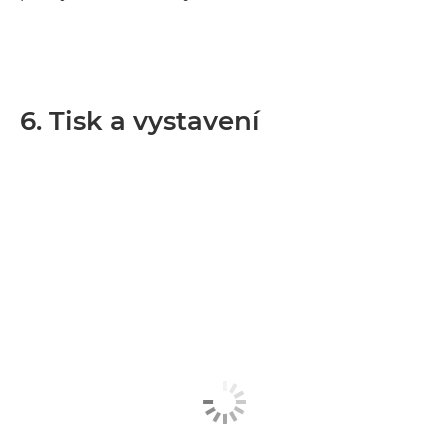
6. Tisk a vystavení