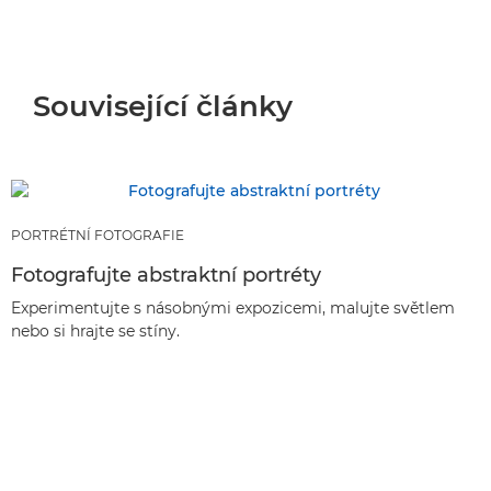
Související články
PORTRÉTNÍ FOTOGRAFIE
Fotografujte abstraktní portréty
Experimentujte s násobnými expozicemi, malujte světlem
nebo si hrajte se stíny.