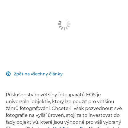
Zpět na všechny články

Příslušenstvím většiny fotoaparátů EOS je
univerzální objektiv, který lze použít pro většinu
žánrů fotografování. Chcete-li však pozvednout své
fotografie na vyšší úroveň, stojí za to investovat do
řady objektivů, které jsou výhodné pro váš vybraný