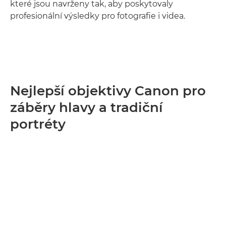
které jsou navrženy tak, aby poskytovaly
profesionální výsledky pro fotografie i videa.
Nejlepší objektivy Canon pro
záběry hlavy a tradiční
portréty