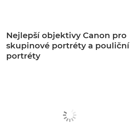
Nejlepší objektivy Canon pro
skupinové portréty a pouliční
portréty