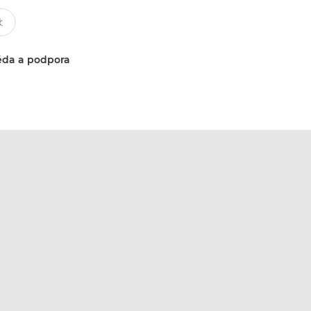
da a podpora