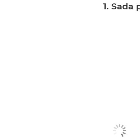
1. Sada 