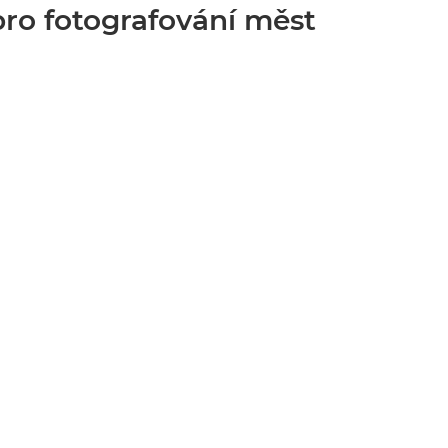
pro fotografování měst