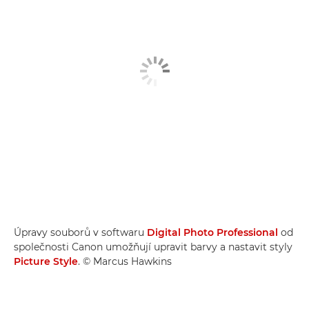
Úpravy souborů v softwaru
Digital Photo Professional
od
společnosti Canon umožňují upravit barvy a nastavit styly
Picture Style
. © Marcus Hawkins