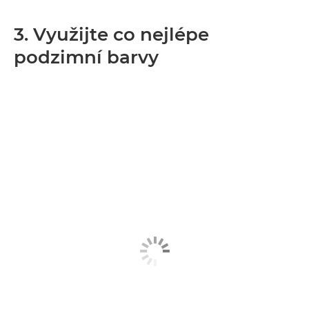
3. Využijte co nejlépe
podzimní barvy